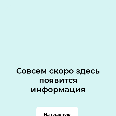
Совсем скоро здесь
появится
информация
На главную