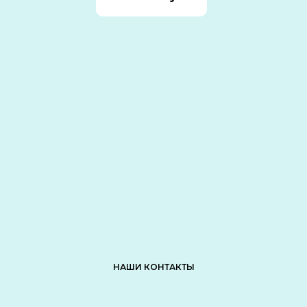
НАШИ КОНТАКТЫ